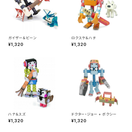
ガイザー＆ビーン
ロクスケ＆ハチ
¥1,320
¥1,320
ハナ＆スズ
ドクター・ジョー + ボクシー
¥1,320
¥1,320