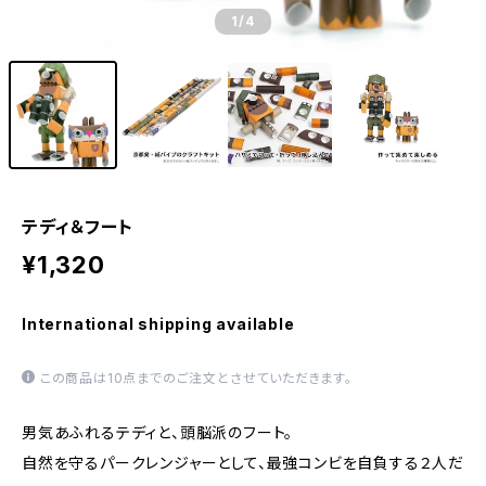
1
/4
テディ＆フート
¥1,320
International shipping available
この商品は10点までのご注文とさせていただきます。
男気あふれるテディと、頭脳派のフート。
自然を守るパークレンジャーとして、最強コンビを自負する２人だ