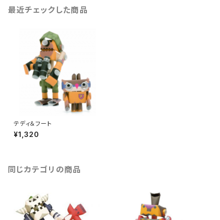
最近チェックした商品
テディ＆フート
¥1,320
同じカテゴリの商品