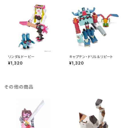
リンダ＆ドービー
キャプテン・ドリル＆リピート
¥1,320
¥1,320
その他の商品