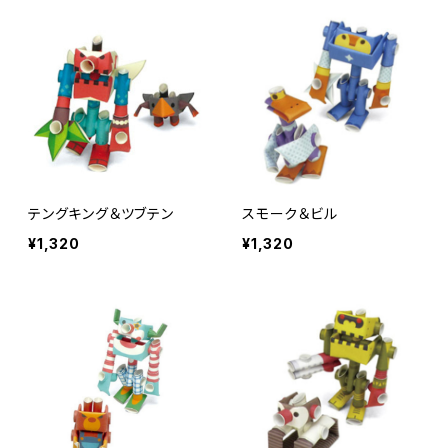
テングキング＆ツブテン
スモーク＆ビル
¥1,320
¥1,320