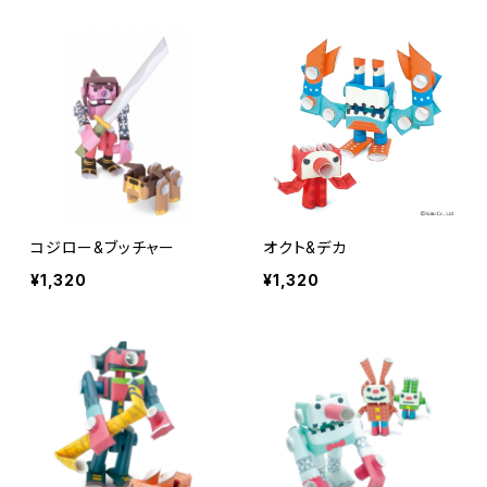
コジロー&ブッチャー
オクト&デカ
¥1,320
¥1,320