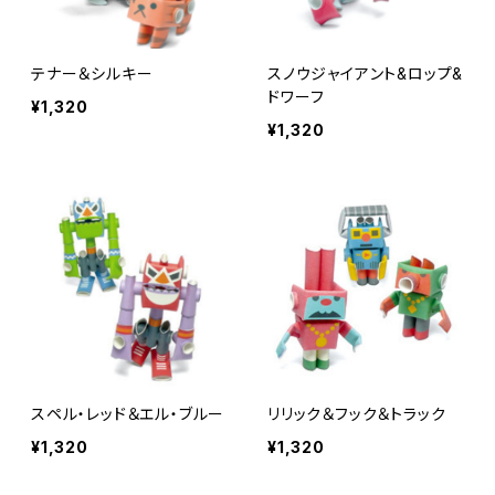
テナー＆シルキー
スノウジャイアント&ロップ&
ドワーフ
¥1,320
¥1,320
スペル・レッド＆エル・ブルー
リリック＆フック＆トラック
¥1,320
¥1,320