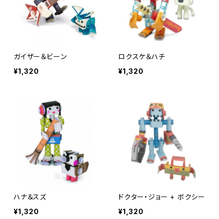
ガイザー＆ビーン
ロクスケ＆ハチ
¥1,320
¥1,320
ハナ＆スズ
ドクター・ジョー + ボクシー
¥1,320
¥1,320