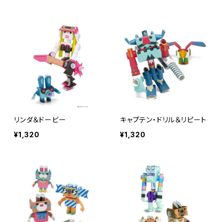
リンダ＆ドービー
キャプテン・ドリル＆リピート
¥1,320
¥1,320