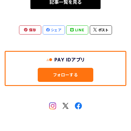
記事一覧を見る
保存
シェア
LINE
ポスト
PAY IDアプリ
フォローする