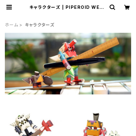
キャラクターズ | PIPEROID WEBS
TORE
ホーム
キャラクターズ