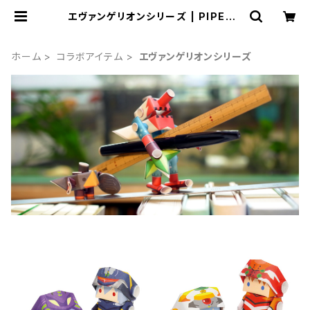
エヴァンゲリオンシリーズ | PIPERO
ID WEBSTORE
ホーム
コラボアイテム
エヴァンゲリオンシリーズ