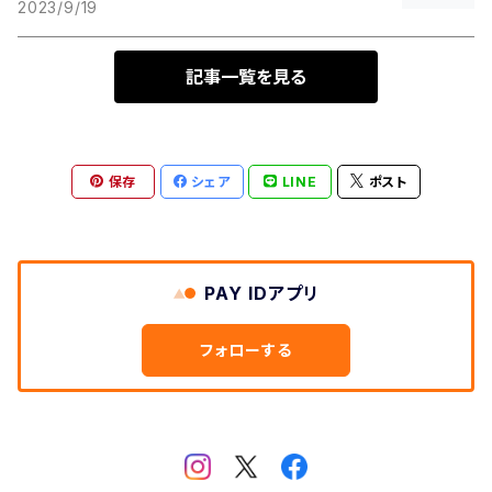
2023/9/19
記事一覧を見る
保存
シェア
LINE
ポスト
PAY IDアプリ
フォローする