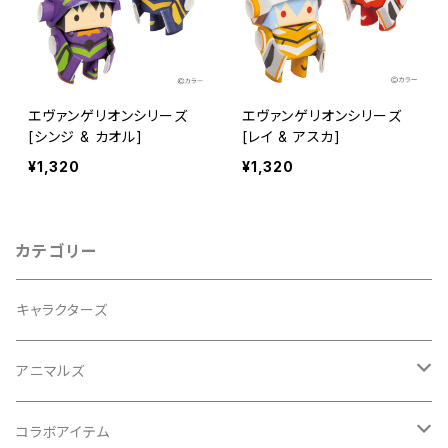
エヴァンゲリオンシリーズ
エヴァンゲリオンシリーズ
[シンジ & カオル]
[レイ & アスカ]
¥1,320
¥1,320
カテゴリー
キャラクターズ
アニマルズ
イヌシリーズ
コラボアイテム