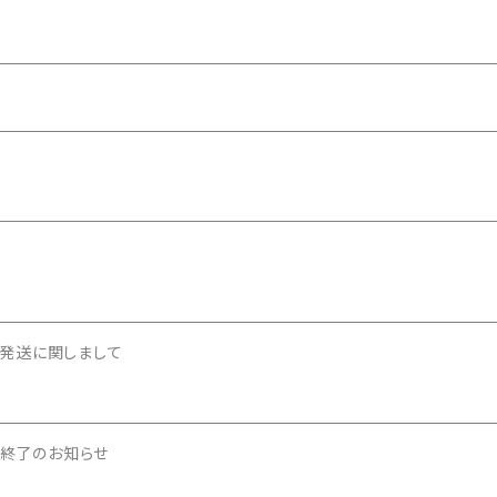
発送に関しまして
販売終了のお知らせ