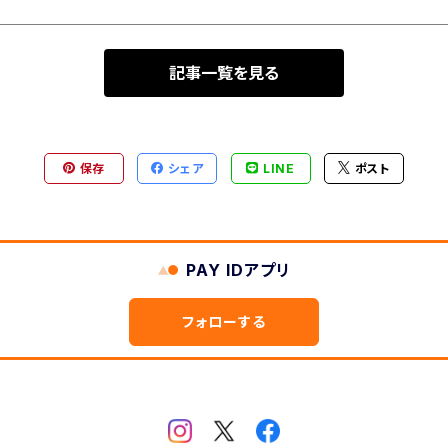
記事一覧を見る
保存
シェア
LINE
ポスト
PAY IDアプリ
フォローする