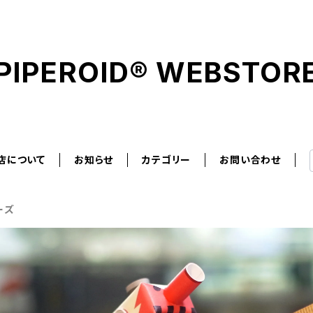
PIPEROID® WEBSTOR
店について
お知らせ
カテゴリー
お問い合わせ
ーズ