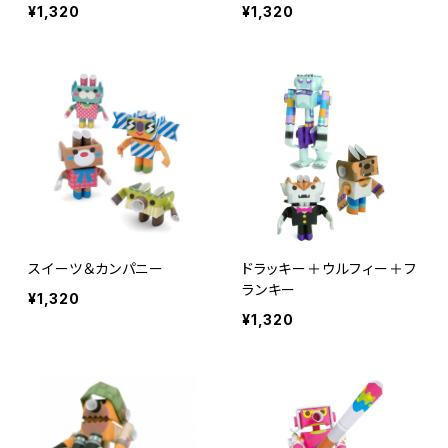
¥1,320
¥1,320
スイーツ＆カンパニー
ドラッキー＋ウルフィー＋フ
ランキー
¥1,320
¥1,320