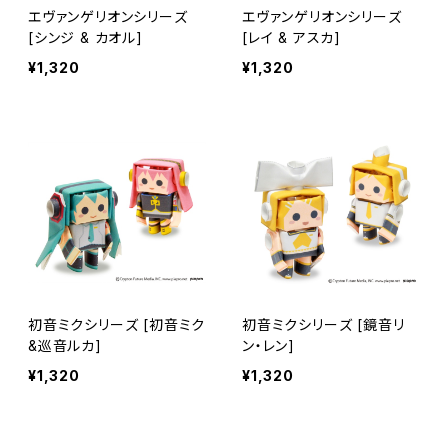
エヴァンゲリオンシリーズ
エヴァンゲリオンシリーズ
[シンジ & カオル]
[レイ & アスカ]
¥1,320
¥1,320
初音ミクシリーズ [初音ミク
初音ミクシリーズ [鏡音リ
&巡音ルカ]
ン・レン]
¥1,320
¥1,320