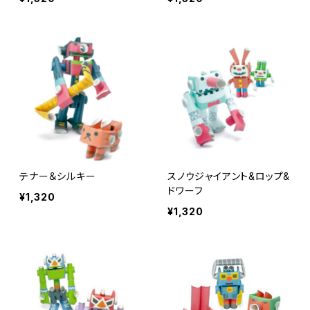
テナー＆シルキー
スノウジャイアント&ロップ&
ドワーフ
¥1,320
¥1,320