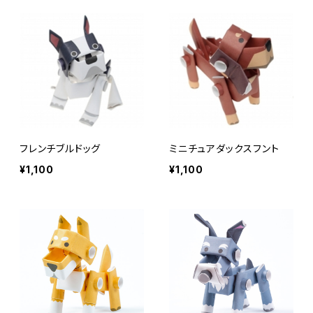
フレンチブルドッグ
ミニチュアダックスフント
¥1,100
¥1,100