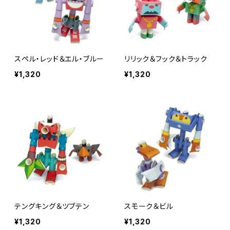
スペル・レッド＆エル・ブルー
リリック＆フック＆トラック
¥1,320
¥1,320
テングキング＆ツブテン
スモーク＆ビル
¥1,320
¥1,320