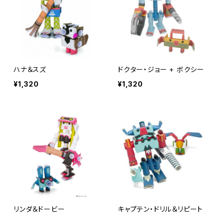
ハナ＆スズ
ドクター・ジョー + ボクシー
¥1,320
¥1,320
リンダ＆ドービー
キャプテン・ドリル＆リピート