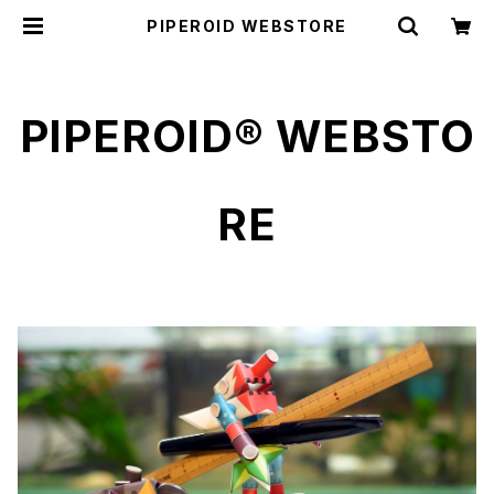
PIPEROID WEBSTORE
PIPEROID® WEBSTO
RE