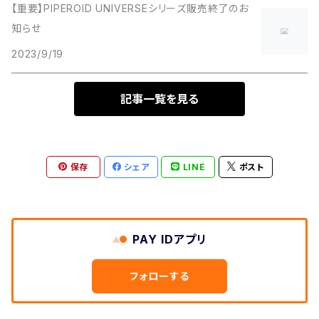
【重要】PIPEROID UNIVERSEシリーズ販売終了のお
知らせ
2023/9/19
記事一覧を見る
保存
シェア
LINE
ポスト
PAY IDアプリ
フォローする