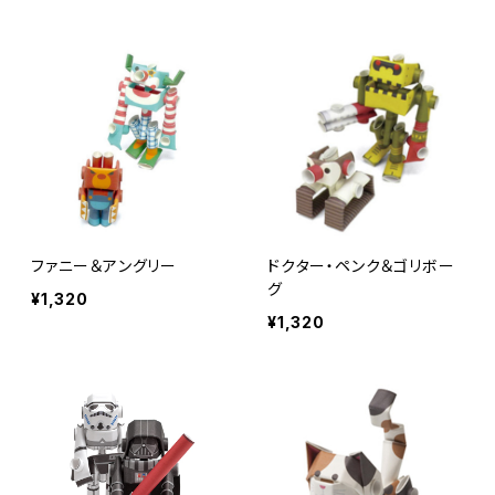
ファニー＆アングリー
ドクター・ペンク＆ゴリボー
グ
¥1,320
¥1,320