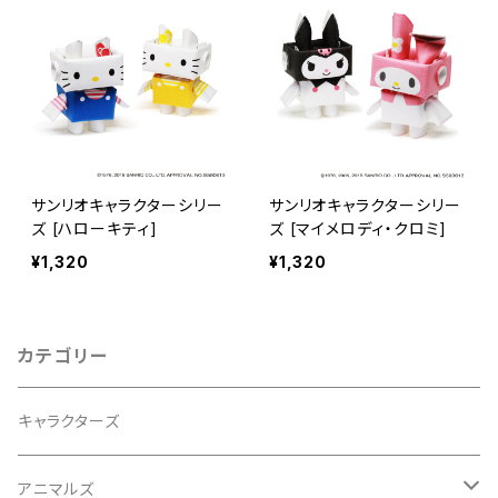
サンリオキャラクターシリー
サンリオキャラクターシリー
ズ [ハローキティ]
ズ [マイメロディ・クロミ]
¥1,320
¥1,320
カテゴリー
キャラクターズ
アニマルズ