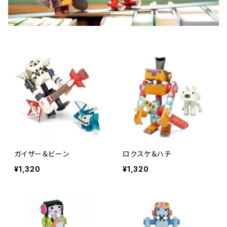
ガイザー＆ビーン
ロクスケ＆ハチ
¥1,320
¥1,320