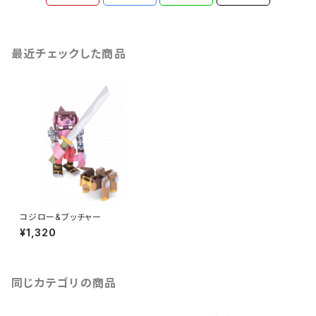
最近チェックした商品
コジロー&ブッチャー
¥1,320
同じカテゴリの商品