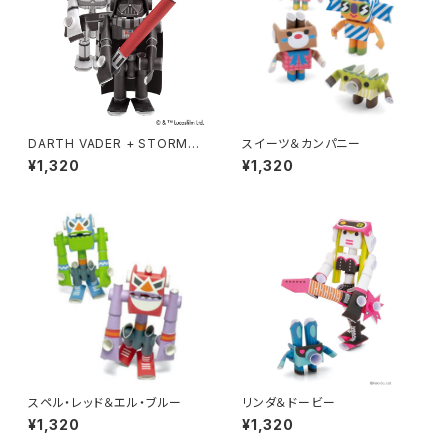
DARTH VADER + STORMT
スイーツ＆カンパニー
ROOPER
¥1,320
¥1,320
スペル・レッド＆エル・ブルー
リンダ＆ドービー
¥1,320
¥1,320