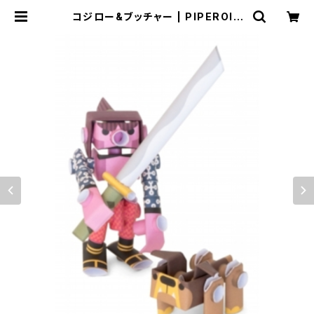
コジロー&ブッチャー | PIPEROID
WEBSTORE