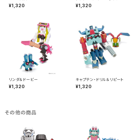
¥1,320
¥1,320
リンダ＆ドービー
キャプテン・ドリル＆リピート
¥1,320
¥1,320
その他の商品