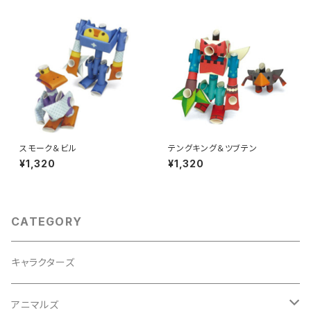
スモーク＆ビル
テングキング＆ツブテン
¥1,320
¥1,320
CATEGORY
キャラクターズ
アニマルズ