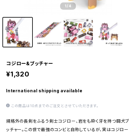
1
/4
コジロー&ブッチャー
¥1,320
International shipping available
この商品は10点までのご注文とさせていただきます。
規格外の長剣をふるう剣士コジロー、岩をも砕く牙を持つ闘犬ブ
ッチャー。この世で最強のコンビと自称しているが、実はコジロー