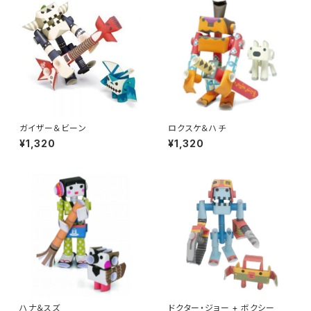
ガイザー＆ビーン
ロクスケ＆ハチ
¥1,320
¥1,320
ハナ＆スズ
ドクター・ジョー + ボクシー