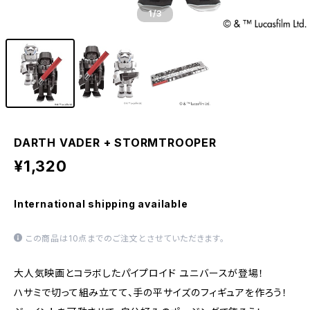
1
/3
DARTH VADER + STORMTROOPER
¥1,320
International shipping available
この商品は10点までのご注文とさせていただきます。
大人気映画とコラボしたパイプロイド ユニバースが登場！
ハサミで切って組み立てて、手の平サイズのフィギュアを作ろう！