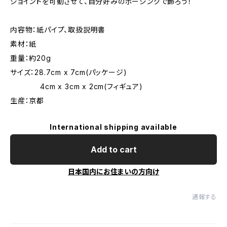
ジョイントを可動させて、自分好みのポージングで飾ろう！
内容物：紙パイプ、取扱説明書
素材：紙
重量：約20g
サイズ：28.7cm x 7cm(パッケージ)
4cm x 3cm x 2cm(フィギュア)
生産：京都
International shipping available
Add to cart
日本国内にお住まいの方向け
通報する