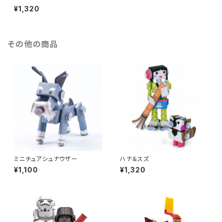
ROOPER
¥1,320
その他の商品
ミニチュアシュナウザー
ハナ＆スズ
¥1,100
¥1,320