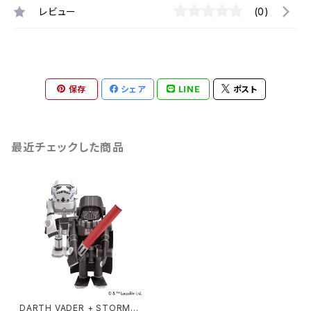
レビュー
(0)
保存
シェア
LINE
ポスト
最近チェックした商品
DARTH VADER + STORMT