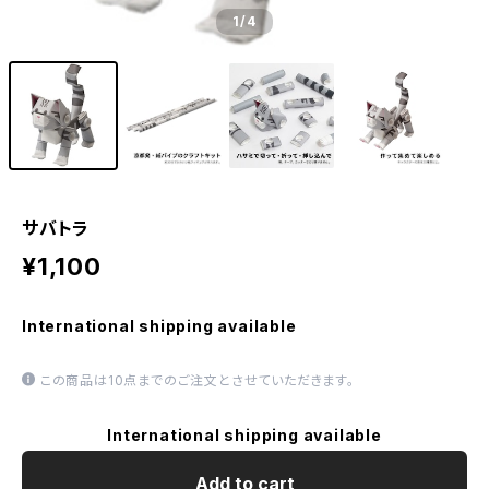
1
/4
サバトラ
¥1,100
International shipping available
この商品は10点までのご注文とさせていただきます。
International shipping available
Add to cart