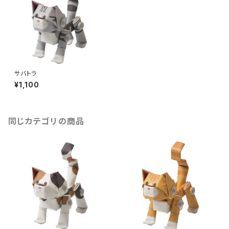
サバトラ
¥1,100
同じカテゴリの商品