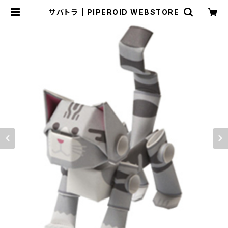
サバトラ | PIPEROID WEBSTORE