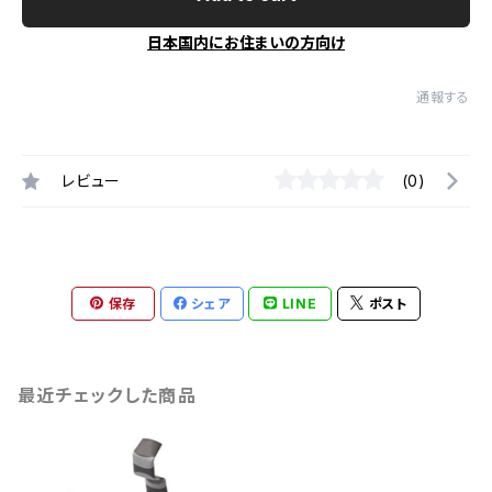
日本国内にお住まいの方向け
通報する
レビュー
(0)
保存
シェア
LINE
ポスト
最近チェックした商品