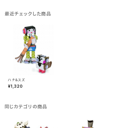
最近チェックした商品
ハナ＆スズ
¥1,320
同じカテゴリの商品