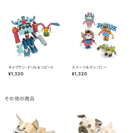
キャプテン・ドリル＆リピート
スイーツ＆カンパニー
¥1,320
¥1,320
その他の商品