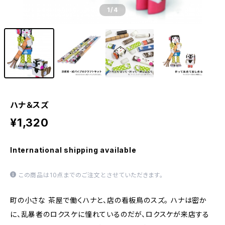
1
/4
ハナ＆スズ
¥1,320
International shipping available
この商品は10点までのご注文とさせていただきます。
町の小さな 茶屋で働くハナと、店の看板鳥のスズ。 ハナは密か
に、乱暴者のロクスケに憧れているのだが、ロクスケが来店する