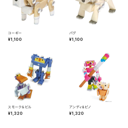
コーギー
パグ
¥1,100
¥1,100
スモーク＆ビル
アンディ&ピノ
¥1,320
¥1,320