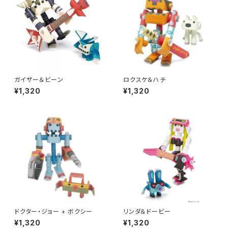
ガイザー＆ビーン
ロクスケ＆ハチ
¥1,320
¥1,320
ドクター・ジョー + ボクシー
リンダ＆ドービー
¥1,320
¥1,320