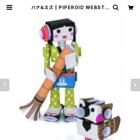
ハナ＆スズ | PIPEROID WEBSTO
RE