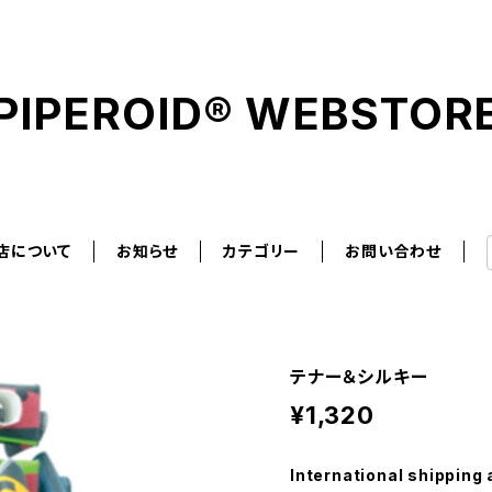
PIPEROID® WEBSTOR
店について
お知らせ
カテゴリー
お問い合わせ
テナー＆シルキー
¥1,320
International shipping 