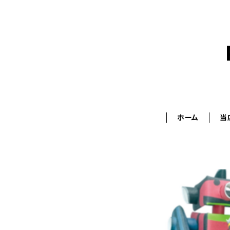
ホーム
当