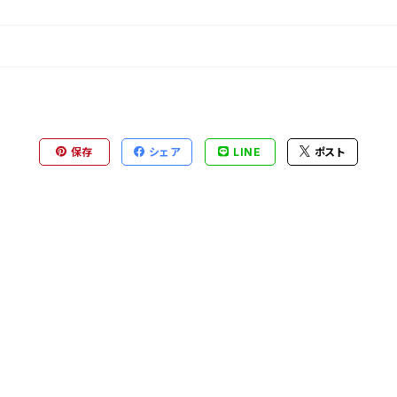
保存
シェア
LINE
ポスト