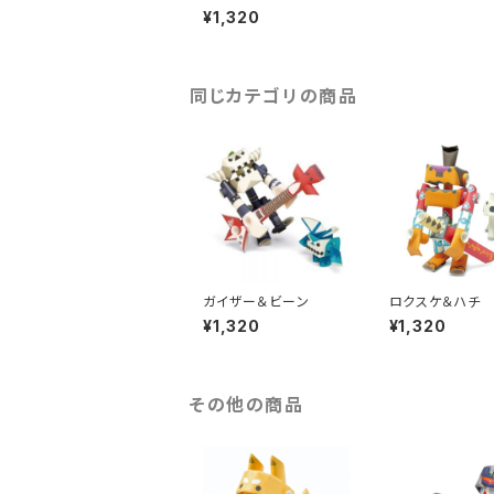
¥1,320
同じカテゴリの商品
ガイザー＆ビーン
ロクスケ＆ハチ
¥1,320
¥1,320
その他の商品