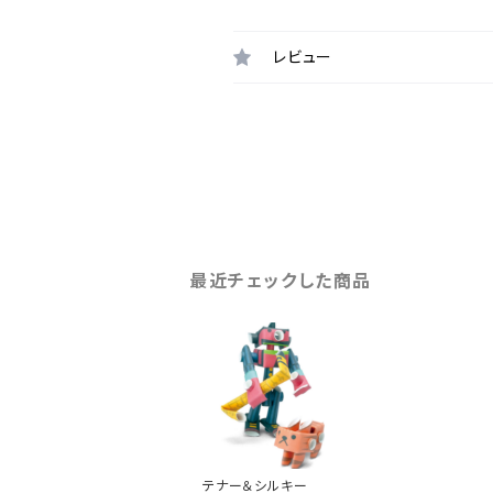
レビュー
最近チェックした商品
テナー＆シルキー