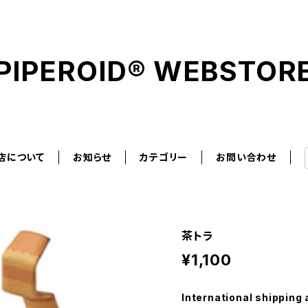
PIPEROID® WEBSTOR
店について
お知らせ
カテゴリー
お問い合わせ
茶トラ
¥1,100
International shipping 