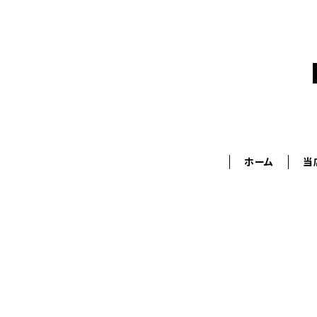
ホーム
当