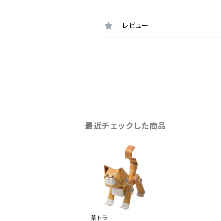
レビュー
最近チェックした商品
茶トラ