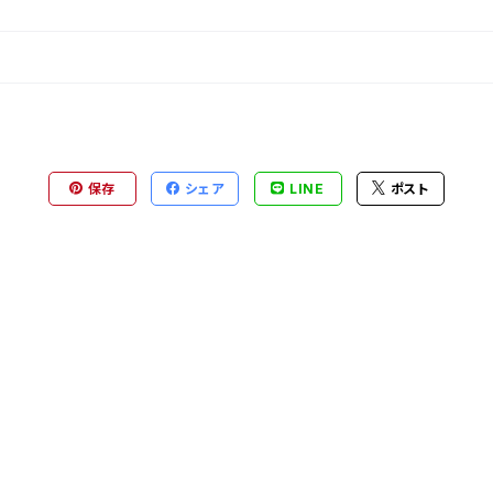
保存
シェア
LINE
ポスト