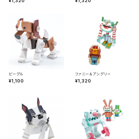
¥1,320
¥1,320
ビーグル
ファニー＆アングリー
¥1,100
¥1,320