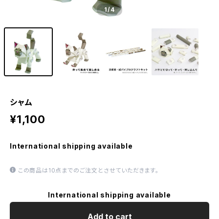
1
/4
シャム
¥1,100
International shipping available
この商品は10点までのご注文とさせていただきます。
International shipping available
Add to cart