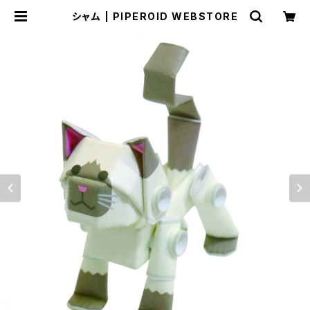
シャム | PIPEROID WEBSTORE