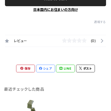
日本国内にお住まいの方向け
通報する
レビュー
(0)
保存
シェア
LINE
ポスト
最近チェックした商品