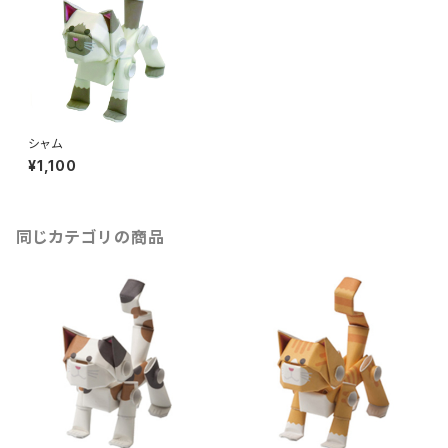
シャム
¥1,100
同じカテゴリの商品