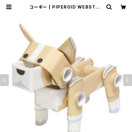
コーギー | PIPEROID WEBSTOR
E