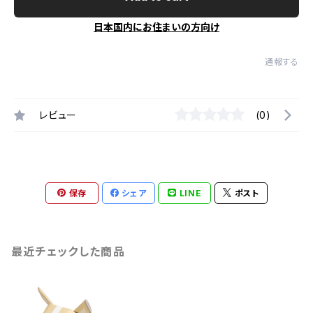
日本国内にお住まいの方向け
通報する
レビュー
(0)
保存
シェア
LINE
ポスト
最近チェックした商品