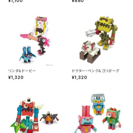
¥1,100
¥880
リンダ＆ドービー
ドクター・ペンク＆ゴリボーグ
¥1,320
¥1,320