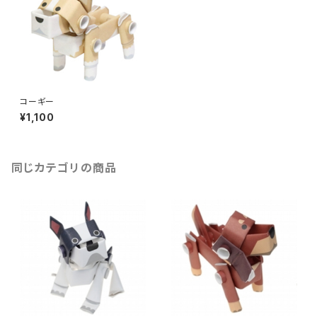
コーギー
¥1,100
同じカテゴリの商品