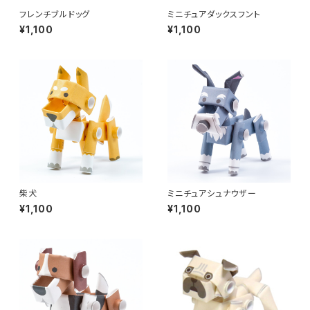
フレンチブルドッグ
ミニチュアダックスフント
¥1,100
¥1,100
柴犬
ミニチュアシュナウザー
¥1,100
¥1,100