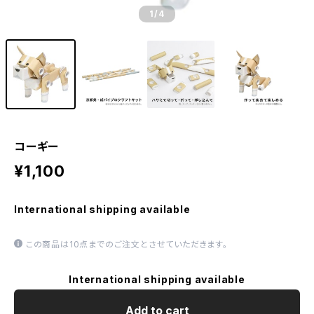
1
/4
コーギー
¥1,100
International shipping available
この商品は10点までのご注文とさせていただきます。
International shipping available
Add to cart