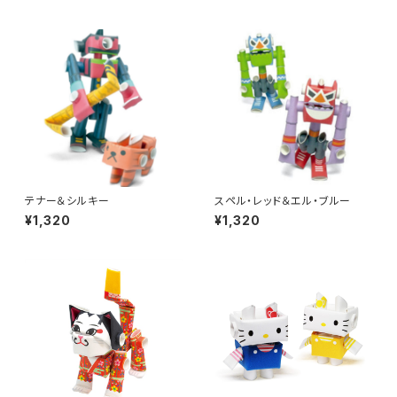
テナー＆シルキー
スペル・レッド＆エル・ブルー
¥1,320
¥1,320