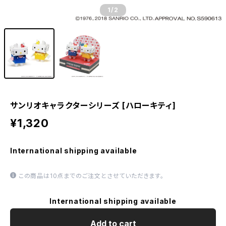
1
/2
サンリオキャラクターシリーズ [ハローキティ]
¥1,320
International shipping available
この商品は10点までのご注文とさせていただきます。
International shipping available
Add to cart