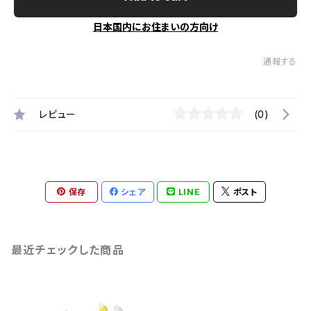
日本国内にお住まいの方向け
通報する
レビュー
(0)
保存
シェア
LINE
ポスト
最近チェックした商品