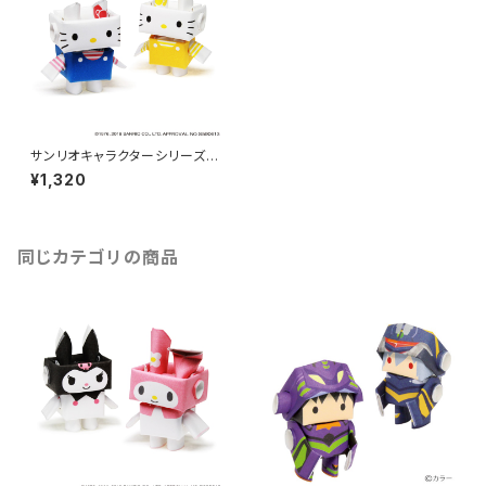
サンリオキャラクターシリーズ
[ハローキティ]
¥1,320
同じカテゴリの商品