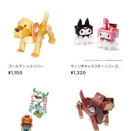
ゴールデン レトリバー
サンリオキャラクターシリーズ
[マイメロディ・クロミ]
¥1,100
¥1,320