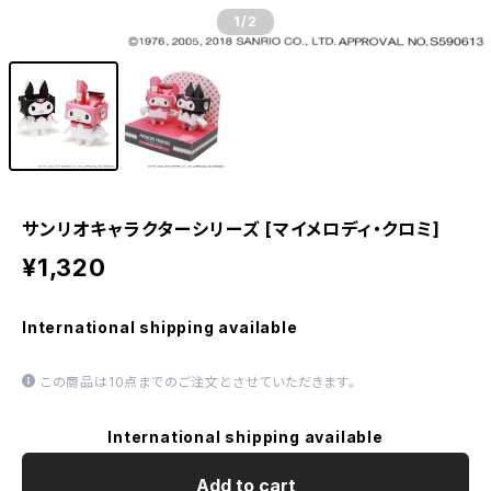
1
/2
サンリオキャラクターシリーズ [マイメロディ・クロミ]
¥1,320
International shipping available
この商品は10点までのご注文とさせていただきます。
International shipping available
Add to cart