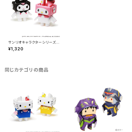
サンリオキャラクターシリーズ
[マイメロディ・クロミ]
¥1,320
同じカテゴリの商品