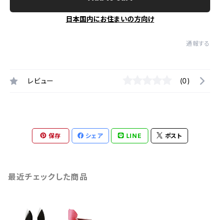
日本国内にお住まいの方向け
通報する
レビュー
(0)
保存
シェア
LINE
ポスト
最近チェックした商品